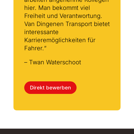
hier. Man bekommt viel
Freiheit und Verantwortung.
Van Dingenen Transport bietet
interessante
Karrieremöglichkeiten für
Fahrer.“
– Twan Waterschoot
Direkt bewerben