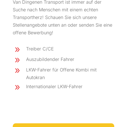
Van Dingenen Transport ist immer auf der
Suche nach Menschen mit einem echten
Transportherz! Schauen Sie sich unsere
Stellenangebote unten an oder senden Sie eine
offene Bewerbung!
9
Treiber C/CE
9
Auszubildender Fahrer
9
LKW-Fahrer für Offene Kombi mit
Autokran
9
Internationaler LKW-Fahrer