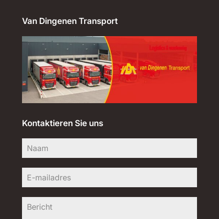
Van Dingenen Transport
Kontaktieren Sie uns