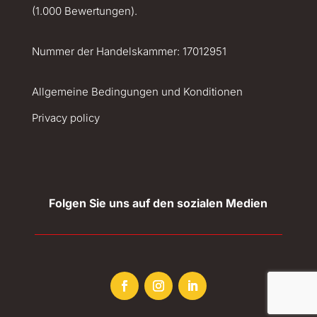
(1.000 Bewertungen).
Nummer der Handelskammer:
17012951
Allgemeine Bedingungen und Konditionen
Privacy policy
Folgen Sie uns auf den sozialen Medien