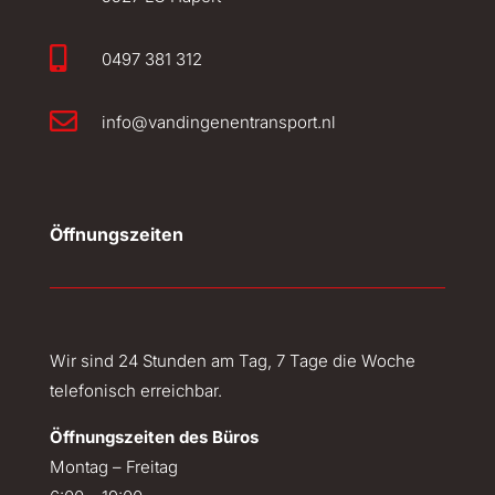

0497 381 312

info@vandingenentransport.nl
Öffnungszeiten
Wir sind 24 Stunden am Tag, 7 Tage die Woche
telefonisch erreichbar.
Öffnungszeiten des Büros
Montag – Freitag