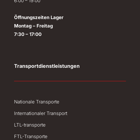
6:00 – 19:00
Öffnungszeiten Lager
Montag – Freitag
7:30 – 17:00
Transportdienstleistungen
Nationale Transporte
Internationaler Transport
LTL-transporte
FTL-Transporte