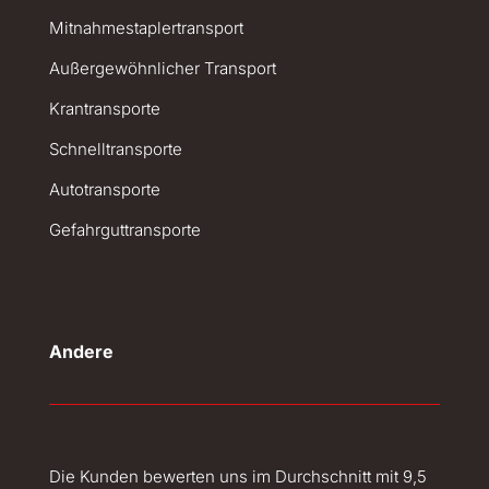
Mitnahmestaplertransport
Außergewöhnlicher Transport
Krantransporte
Schnelltransporte
Autotransporte
Gefahrguttransporte
Andere
Die Kunden bewerten uns im Durchschnitt mit 9,5