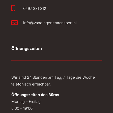

0497 381 312

info@vandingenentransport.nl
Öffnungszeiten
Wir sind 24 Stunden am Tag, 7 Tage die Woche
telefonisch erreichbar.
Öffnungszeiten des Büros
Montag – Freitag
6:00 – 19:00