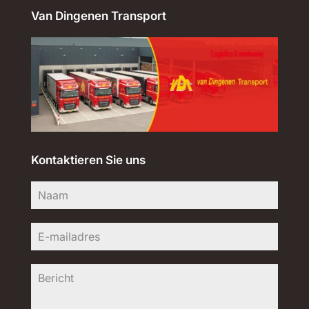
Van Dingenen Transport
Kontaktieren Sie uns