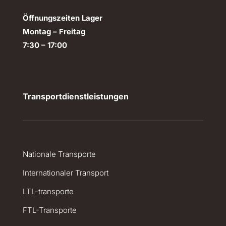
Öffnungszeiten Lager
Montag – Freitag
7:30 – 17:00
Transportdienstleistungen
Nationale Transporte
Internationaler Transport
LTL-transporte
FTL-Transporte