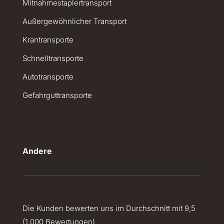
Mitnahmestaplertransport
Außergewöhnlicher Transport
Krantransporte
Schnelltransporte
Autotransporte
Gefahrguttransporte
Andere
Die Kunden bewerten uns im Durchschnitt mit 9,5
(1.000 Bewertungen).